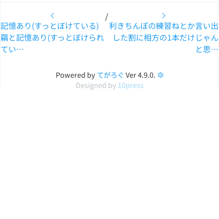
/
記憶あり(すっとぼけている)
利きちんぽの練習ねとか言い出
羂と記憶あり(すっとぼけられ
した割に相方の1本だけじゃん
てい…
と思…
Powered by
てがろぐ
Ver 4.9.0.
Designed by
10press